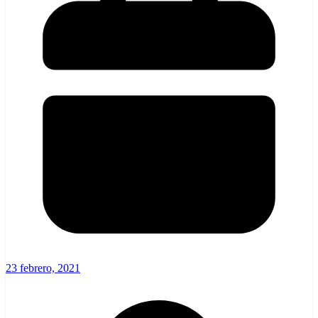
23 febrero, 2021