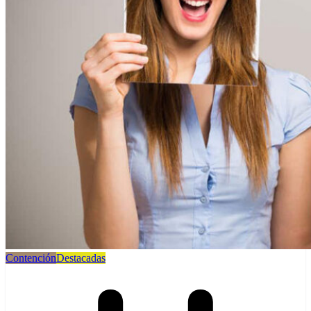
Contención
Destacadas