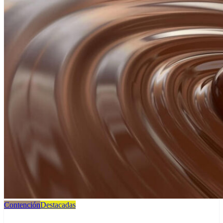
Contención
Destacadas