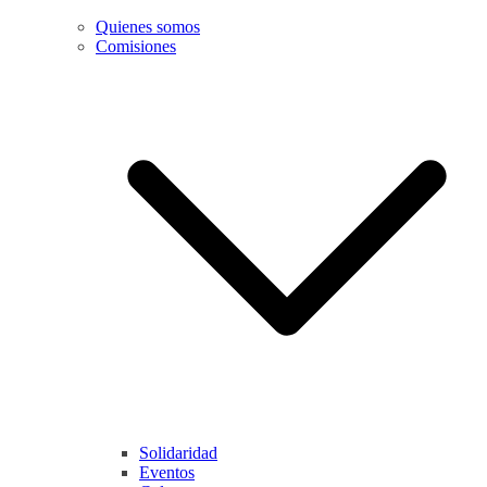
Quienes somos
Comisiones
Solidaridad
Eventos