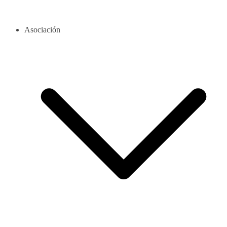
Asociación