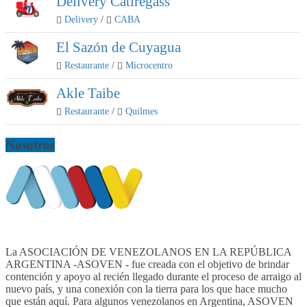
Delivery Catiregass
Delivery
/
CABA
El Sazón de Cuyagua
Restaurante
/
Microcentro
Akle Taibe
Restaurante
/
Quilmes
Nosotros
La ASOCIACIÓN DE VENEZOLANOS EN LA REPÚBLICA
ARGENTINA -ASOVEN - fue creada con el objetivo de brindar
contención y apoyo al recién llegado durante el proceso de arraigo al
nuevo país, y una conexión con la tierra para los que hace mucho
que están aquí. Para algunos venezolanos en Argentina, ASOVEN