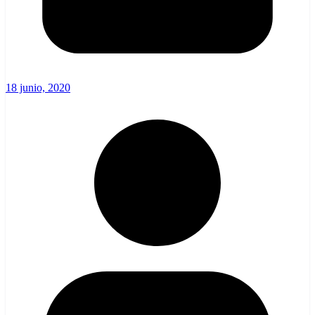
18 junio, 2020