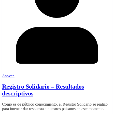
Asoven
Registro Solidario – Resultados
descriptivos
Como es de público conocimiento, el Registro Solidario se realizó
para intentar dar respuesta a nuestros paisanos en este momento