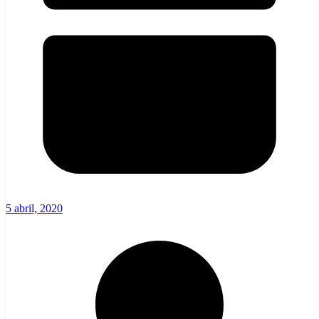
5 abril, 2020