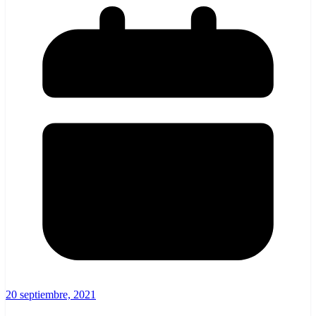
20 septiembre, 2021