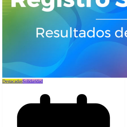
Destacadas
Solidaridad