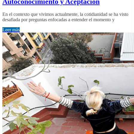
Autoconocimiento y Aceptación
En el contexto que vivimos actualmente, la cotidianidad se ha visto
desafiada por preguntas enfocadas a entender el momento y
Leer más