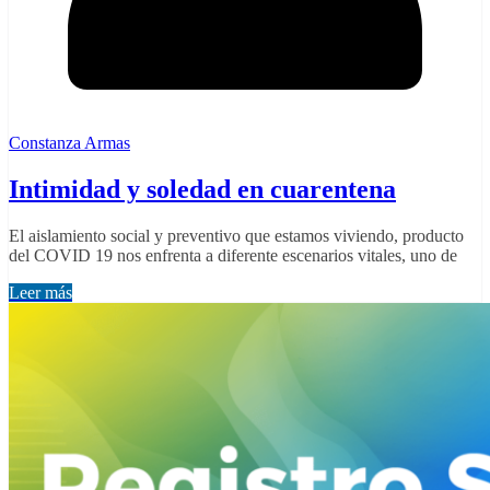
Constanza Armas
Intimidad y soledad en cuarentena
El aislamiento social y preventivo que estamos viviendo, producto
del COVID 19 nos enfrenta a diferente escenarios vitales, uno de
Leer más