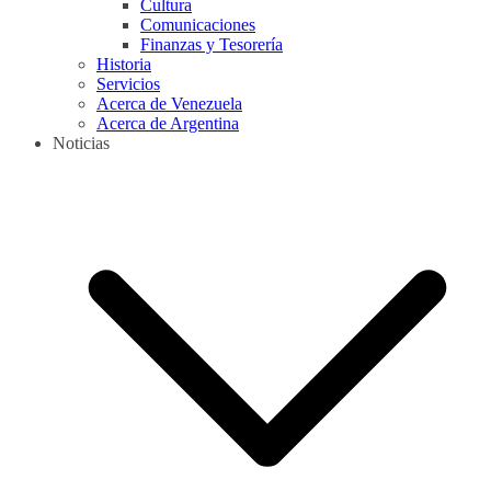
Cultura
Comunicaciones
Finanzas y Tesorería
Historia
Servicios
Acerca de Venezuela
Acerca de Argentina
Noticias