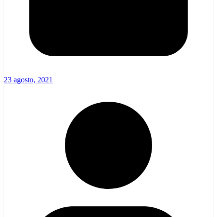
23 agosto, 2021