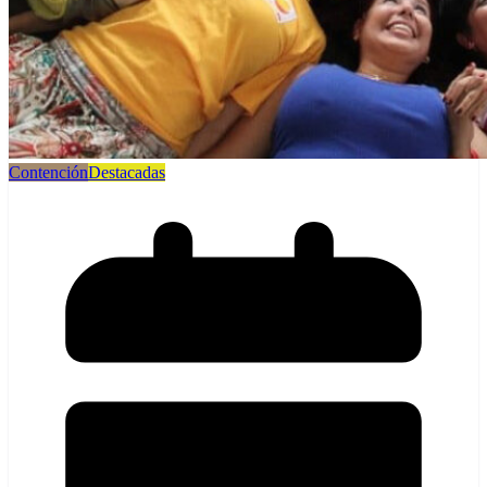
Contención
Destacadas