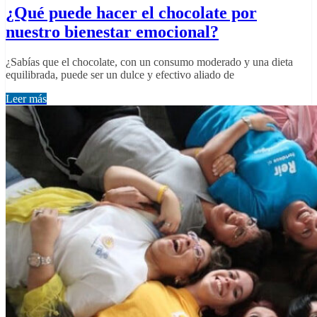
¿Qué puede hacer el chocolate por
nuestro bienestar emocional?
¿Sabías que el chocolate, con un consumo moderado y una dieta
equilibrada, puede ser un dulce y efectivo aliado de
Leer más