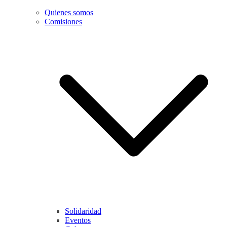
Quienes somos
Comisiones
Solidaridad
Eventos