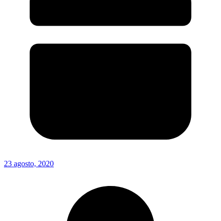
23 agosto, 2020