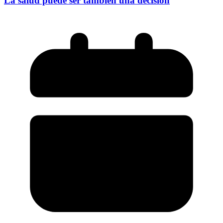
La salud puede ser también una decisión