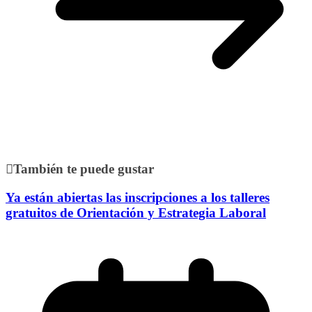
También te puede gustar
Ya están abiertas las inscripciones a los talleres
gratuitos de Orientación y Estrategia Laboral