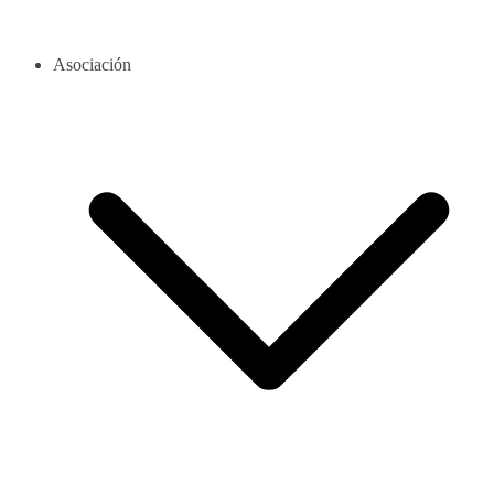
Asociación