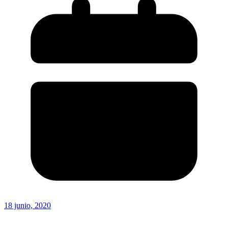
18 junio, 2020