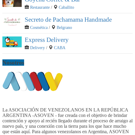
Restaurante
/
Caballito
Secreto de Pachamama Handmade
Cosmética
/
Belgrano
Express Delivery
Delivery
/
CABA
Nosotros
La ASOCIACIÓN DE VENEZOLANOS EN LA REPÚBLICA
ARGENTINA -ASOVEN - fue creada con el objetivo de brindar
contención y apoyo al recién llegado durante el proceso de arraigo al
nuevo país, y una conexión con la tierra para los que hace mucho
que están aquí. Para algunos venezolanos en Argentina, ASOVEN