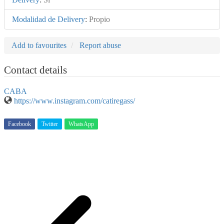
Modalidad de Delivery
:
Propio
Add to favourites
Report abuse
Contact details
CABA
https://www.instagram.com/catiregass/
Facebook
Twitter
WhatsApp