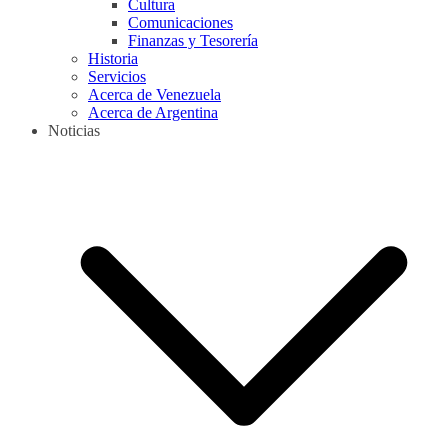
Cultura
Comunicaciones
Finanzas y Tesorería
Historia
Servicios
Acerca de Venezuela
Acerca de Argentina
Noticias