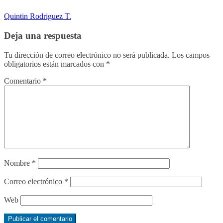
Quintin Rodriguez T.
Deja una respuesta
Tu dirección de correo electrónico no será publicada.
Los campos
obligatorios están marcados con
*
Comentario
*
Nombre
*
Correo electrónico
*
Web