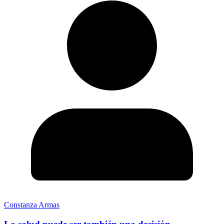
Constanza Armas