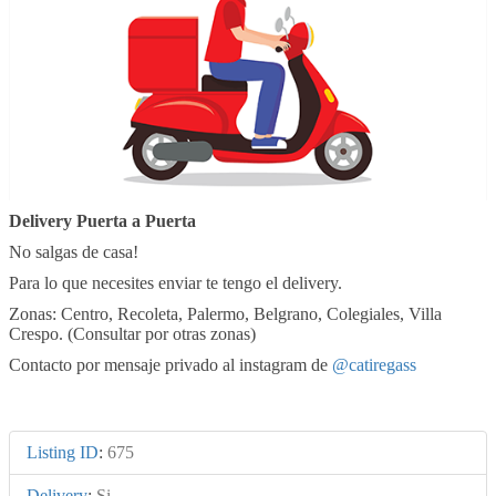
Delivery Puerta a Puerta
No salgas de casa!
Para lo que necesites enviar te tengo el delivery.
Zonas: Centro, Recoleta, Palermo, Belgrano, Colegiales, Villa
Crespo. (Consultar por otras zonas)
Contacto por mensaje privado al instagram de
@catiregass
Listing ID
:
675
Delivery
:
Si