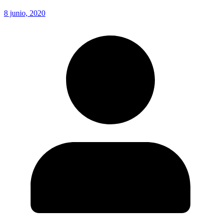
8 junio, 2020